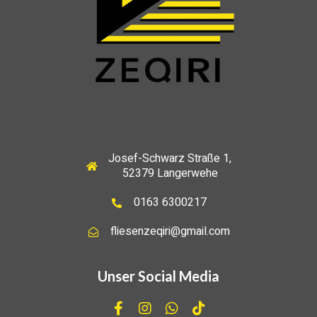
Josef-Schwarz Straße 1,
52379 Langerwehe
0163 6300217
fliesenzeqiri@gmail.com
Unser Social Media