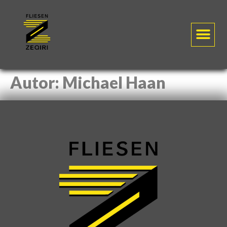
Autor:
Michael Haan