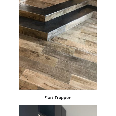
Flur/ Treppen