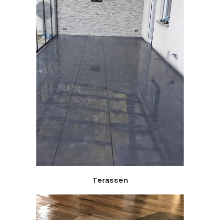
Terassen