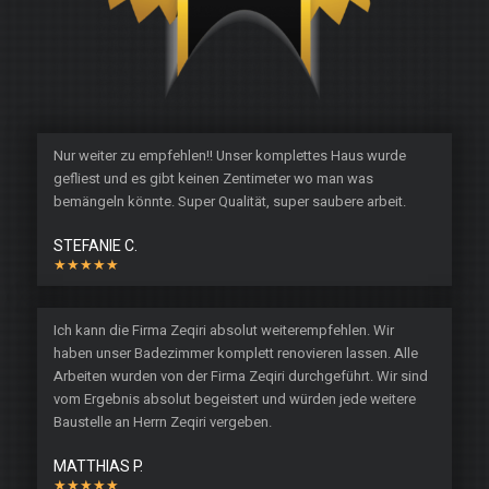
Nur weiter zu empfehlen!! Unser komplettes Haus wurde
gefliest und es gibt keinen Zentimeter wo man was
bemängeln könnte. Super Qualität, super saubere arbeit.
STEFANIE C.
★★★★★
Ich kann die Firma Zeqiri absolut weiterempfehlen. Wir
haben unser Badezimmer komplett renovieren lassen. Alle
Arbeiten wurden von der Firma Zeqiri durchgeführt. Wir sind
vom Ergebnis absolut begeistert und würden jede weitere
Baustelle an Herrn Zeqiri vergeben.
MATTHIAS P.
★★★★★