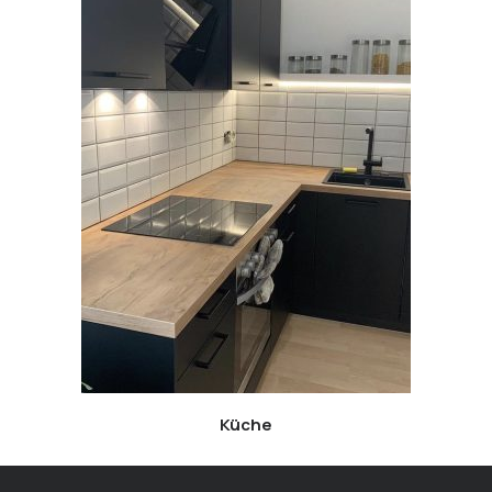
Küche