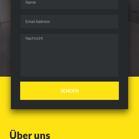
SENDEN
Über uns