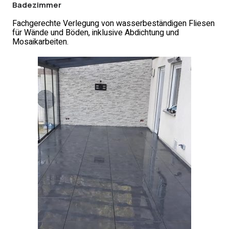
Badezimmer
Fachgerechte Verlegung von wasserbeständigen Fliesen
für Wände und Böden, inklusive Abdichtung und
Mosaikarbeiten.