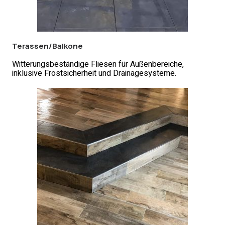
Terassen/Balkone
Witterungsbeständige Fliesen für Außenbereiche,
inklusive Frostsicherheit und Drainagesysteme.