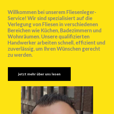
Willkommen bei unserem Fliesenleger-
Service! Wir sind spezialisiert auf die
Verlegung von Fliesen in verschiedenen
Bereichen wie Küchen, Badezimmern und
Wohnräumen. Unsere qualifizierten
Handwerker arbeiten schnell, effizient und
zuverlässig, um Ihren Wünschen gerecht
zu werden.
jetzt mehr über uns lesen