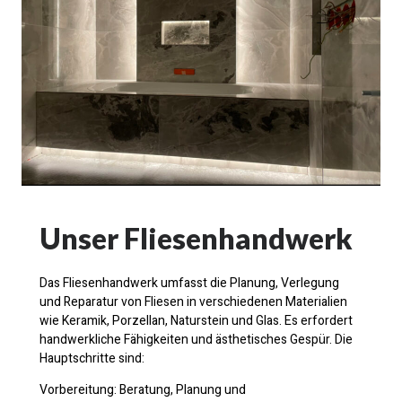
Unser Fliesenhandwerk
Das Fliesenhandwerk umfasst die Planung, Verlegung
und Reparatur von Fliesen in verschiedenen Materialien
wie Keramik, Porzellan, Naturstein und Glas. Es erfordert
handwerkliche Fähigkeiten und ästhetisches Gespür. Die
Hauptschritte sind:
Vorbereitung: Beratung, Planung und