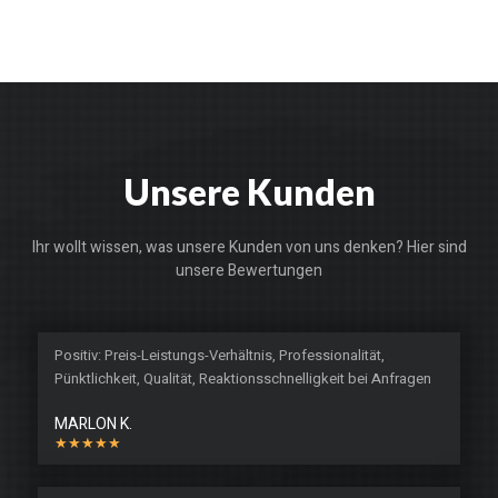
Unsere Kunden
Ihr wollt wissen, was unsere Kunden von uns denken? Hier sind
unsere Bewertungen
Positiv: Preis-Leistungs-Verhältnis, Professionalität,
Pünktlichkeit, Qualität, Reaktionsschnelligkeit bei Anfragen
MARLON K.
★★★★★