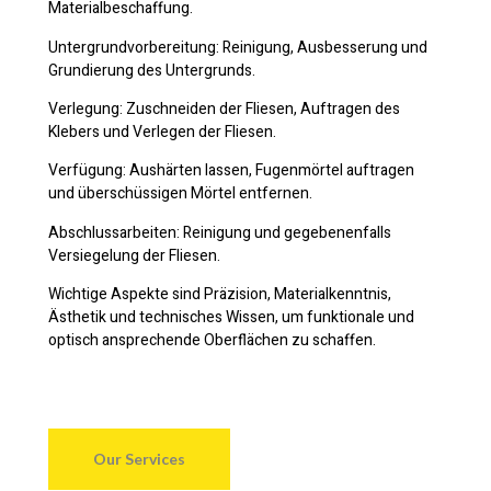
Materialbeschaffung.
Untergrundvorbereitung: Reinigung, Ausbesserung und
Grundierung des Untergrunds.
Verlegung: Zuschneiden der Fliesen, Auftragen des
Klebers und Verlegen der Fliesen.
Verfügung: Aushärten lassen, Fugenmörtel auftragen
und überschüssigen Mörtel entfernen.
Abschlussarbeiten: Reinigung und gegebenenfalls
Versiegelung der Fliesen.
Wichtige Aspekte sind Präzision, Materialkenntnis,
Ästhetik und technisches Wissen, um funktionale und
optisch ansprechende Oberflächen zu schaffen.
Our Services