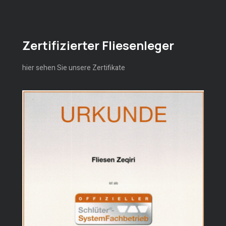
Zertifizierter Fliesenleger
hier sehen Sie unsere Zertifikate