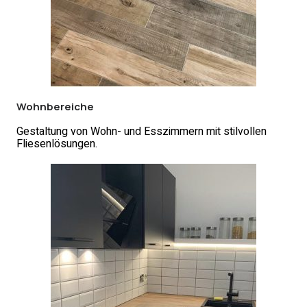
Wohnbereiche
Gestaltung von Wohn- und Esszimmern mit stilvollen
Fliesenlösungen.