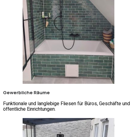
Gewerbliche Räume
Funktionale und langlebige Fliesen für Büros, Geschäfte und
öffentliche Einrichtungen.