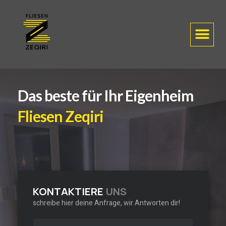
Das beste für Ihr Eigenheim
Fliesen Zeqiri
KONTAKTIERE
UNS
schreibe hier deine Anfrage, wir Antworten dir!