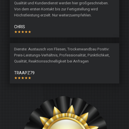
Qualität und Kundendienst werden hier großgeschrieben.
Von dem ersten Kontakt bis zur Fertigstellung wird
Höchstleistung erzielt. Nur weiterzuempfehlen.
CHRIS
★★★★★
Dienste: Austausch von Fliesen, Trockenwandbau Positiv:
Preis-Leistungs-Verhältnis, Professionalität, Pünktlichkeit,
Qualität, Reaktionsschnelligkeit bei Anfragen
TRAAPZ79
★★★★★