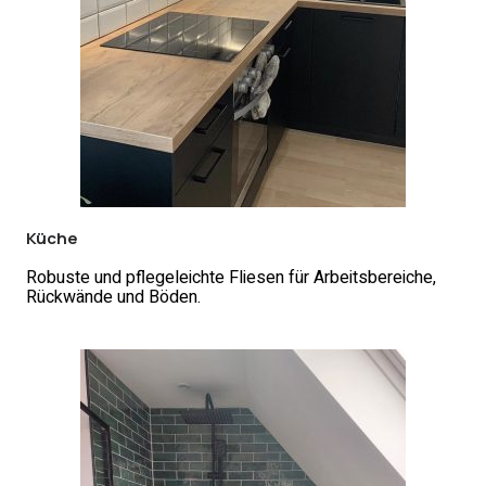
Küche
Robuste und pflegeleichte Fliesen für Arbeitsbereiche,
Rückwände und Böden.